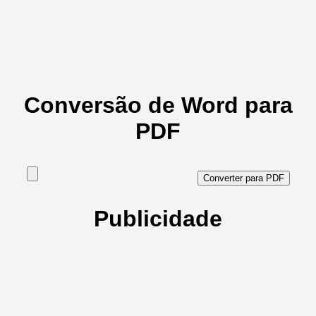
Conversão de Word para
PDF
Publicidade