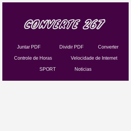
Juntar PDF
Dividir PDF
Converter
Controle de Horas
Velocidade de Internet
SPORT
Noticias